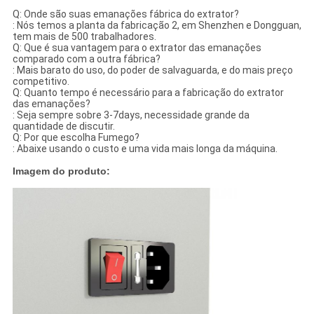
Q: Onde são suas emanações fábrica do extrator?
: Nós temos a planta da fabricação 2, em Shenzhen e Dongguan,
tem mais de 500 trabalhadores.
Q: Que é sua vantagem para o extrator das emanações
comparado com a outra fábrica?
: Mais barato do uso, do poder de salvaguarda, e do mais preço
competitivo.
Q: Quanto tempo é necessário para a fabricação do extrator
das emanações?
: Seja sempre sobre 3-7days, necessidade grande da
quantidade de discutir.
Q: Por que escolha Fumego?
: Abaixe usando o custo e uma vida mais longa da máquina.
Imagem do produto: