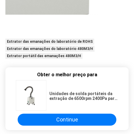
Extrator das emanações do laboratório de ROHS
Extrator das emanações do laboratório 480M3/H
Extrator portátil das emanações 480M3/H
Obter o melhor preço para
Unidades de solda portáteis da
extração de 6500rpm 2400Pa para
industrial
Continue