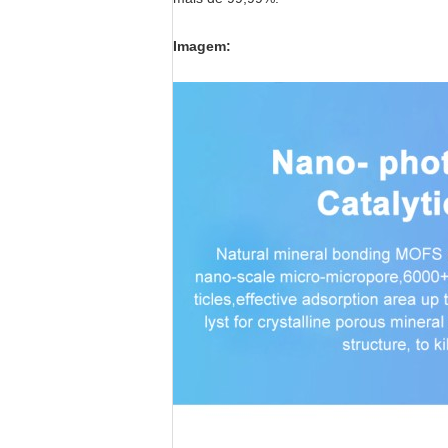
Imagem: