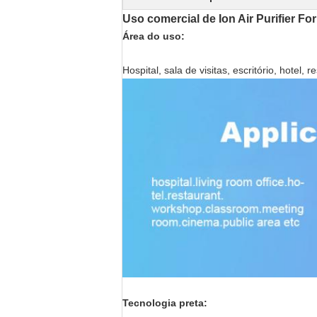
Uso comercial de Ion Air Purifier Fo
Área do uso:
Hospital, sala de visitas, escritório, hotel,
Tecnologia preta: