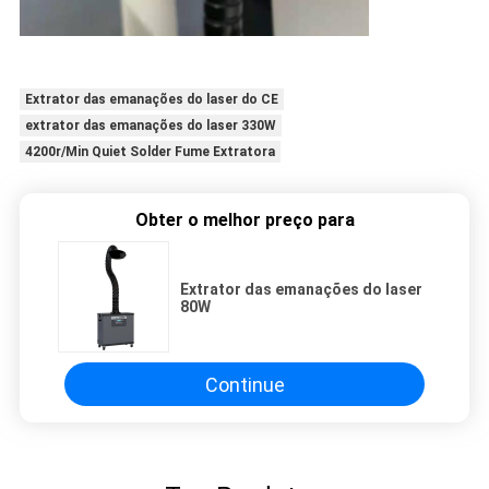
Extrator das emanações do laser do CE
extrator das emanações do laser 330W
4200r/Min Quiet Solder Fume Extratora
Obter o melhor preço para
Extrator das emanações do laser
80W
Continue