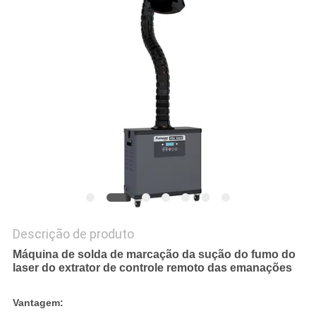
PRIVACY
POLICY
Descrição de produto
Máquina de solda de marcação da sução do fumo do
laser do extrator de controle remoto das emanações
Vantagem: