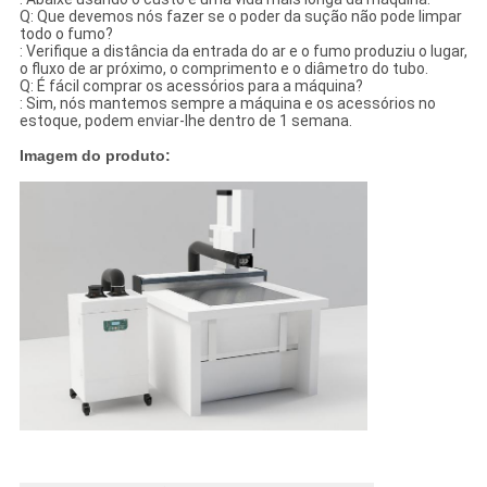
Q: Que devemos nós fazer se o poder da sução não pode limpar
todo o fumo?
: Verifique a distância da entrada do ar e o fumo produziu o lugar,
o fluxo de ar próximo, o comprimento e o diâmetro do tubo.
Q: É fácil comprar os acessórios para a máquina?
: Sim, nós mantemos sempre a máquina e os acessórios no
estoque, podem enviar-lhe dentro de 1 semana.
Imagem do produto: