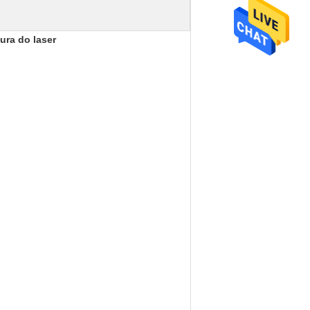
ura do laser