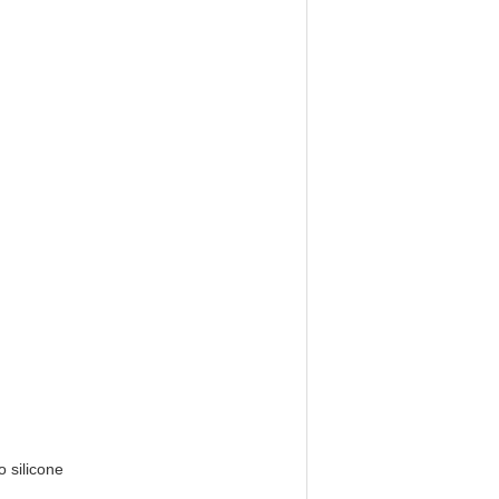
 silicone