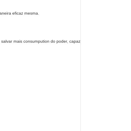
 maneira eficaz mesma.
salvar mais consumpution do poder, capaz