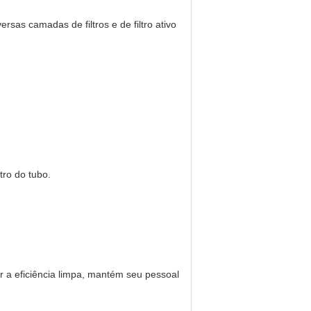
sas camadas de filtros e de filtro ativo
tro do tubo.
r a eficiência limpa, mantém seu pessoal