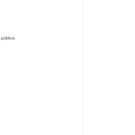
 pública.